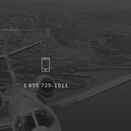
1 855 725-1511