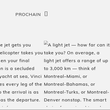
PROCHAIN