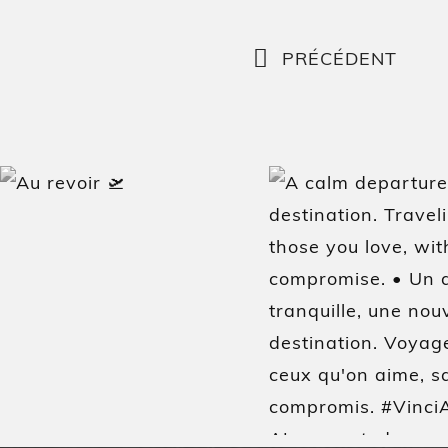
PRÉCÉDENT