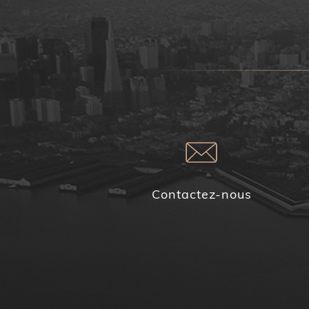
Contactez-nous