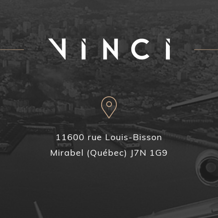
11600 rue Louis-Bisson
Mirabel (Québec) J7N 1G9