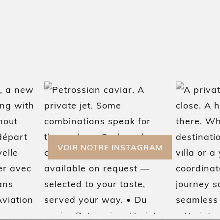
VOIR NOTRE INSTAGRAM